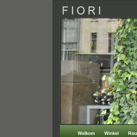
Welkom
Winkel
Rou