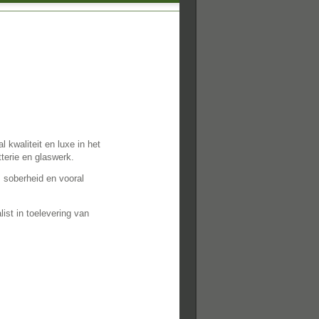
 kwaliteit en luxe in het
terie en glaswerk.
 soberheid en vooral
ist in toelevering van