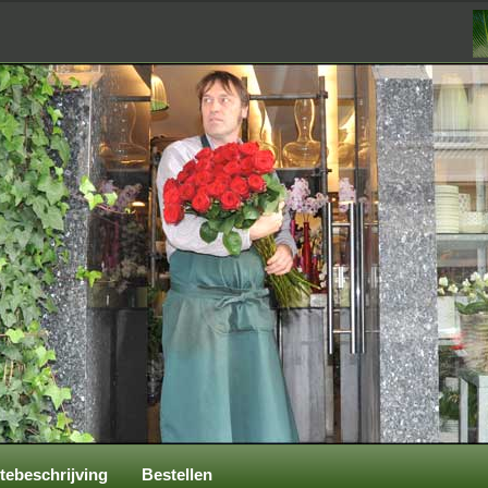
tebeschrijving
Bestellen